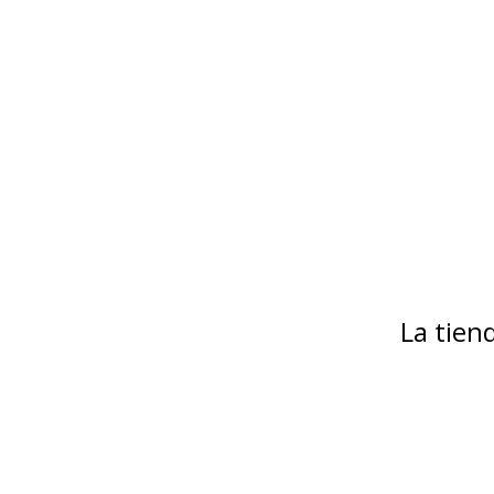
La tie