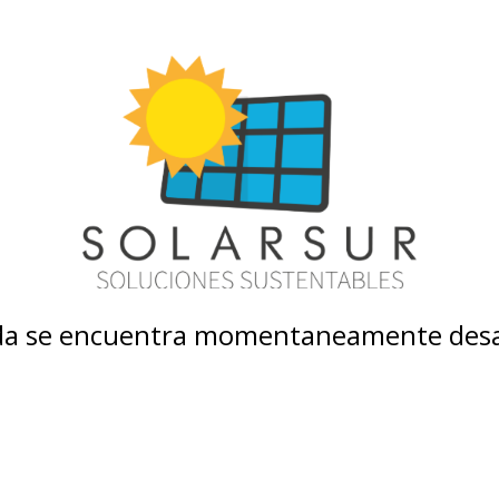
nda se encuentra momentaneamente desa